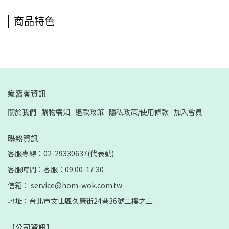
商品特色
瘋窩客資訊
關於我們
購物需知
退款政策
隱私政策/使用條款
加入會員
聯絡資訊
客服專線：02-29330637(代表號)
客服時間：客服：09:00-17:30
信箱： service@hom-wok.com.tw
地址：台北市文山區久康街24巷36號二樓之三
【公司資訊】