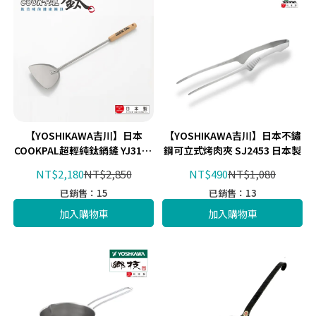
【YOSHIKAWA吉川】日本
【YOSHIKAWA吉川】日本不鏽
COOKPAL超輕純鈦鍋鏟 YJ3174
鋼可立式烤肉夾 SJ2453 日本製
日本製
NT$2,180
NT$2,850
NT$490
NT$1,080
已銷售：15
已銷售：13
加入購物車
加入購物車