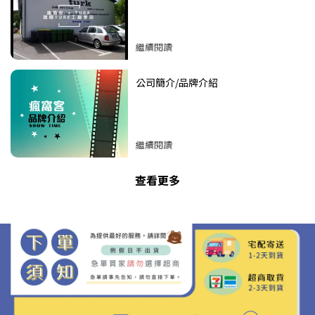
繼續閱讀
公司簡介/品牌介紹
繼續閱讀
查看更多