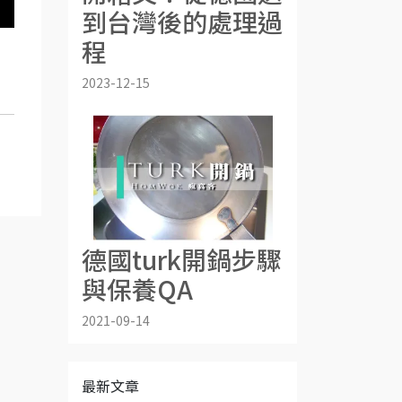
到台灣後的處理過
程
2023-12-15
德國turk開鍋步驟
與保養QA
2021-09-14
最新文章