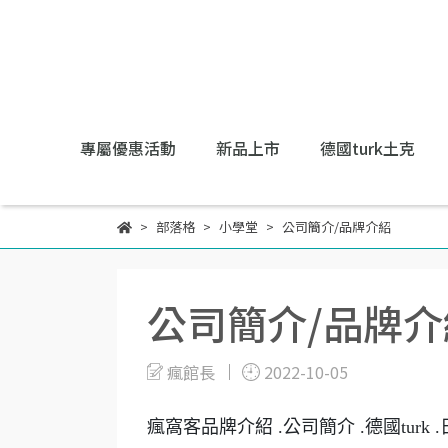
專屬優惠活動
新品上市
德國turk土克
部落格
小學堂
公司簡介/品牌介紹
公司簡介/品牌介
瘋館長
2022-10-05
瘋窩客品牌介紹 .公司簡介 .德國turk .