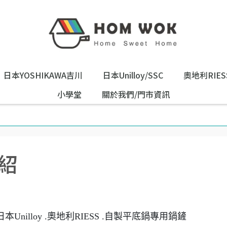
日本YOSHIKAWA吉川
日本Unilloy/SSC
奧地利RIES
小學堂
關於我們/門市資訊
紹
日本Unilloy .奧地利RIESS .自製平底鍋專用鍋鏟