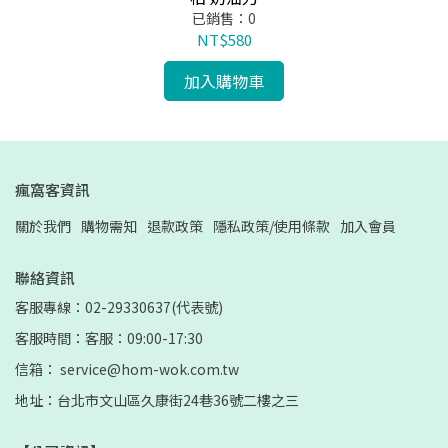
已銷售：0
NT$580
加入購物車
瘋窩客資訊
關於我們
購物需知
退款政策
隱私政策/使用條款
加入會員
聯絡資訊
客服專線：02-29330637(代表號)
客服時間：客服：09:00-17:30
信箱： service@hom-wok.com.tw
地址：台北市文山區久康街24巷36號二樓之三