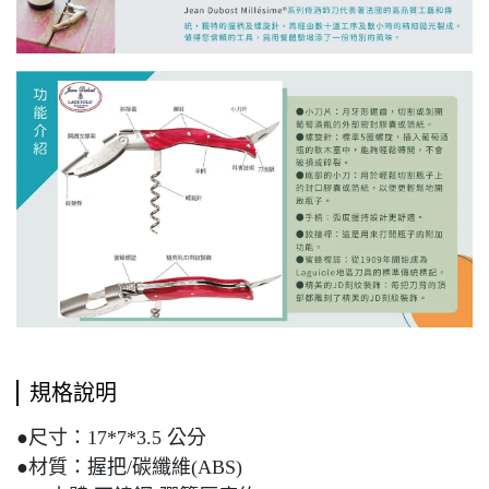
規格說明
●尺寸：17*7*3.5 公分
●材質：握把/碳纖維(ABS)