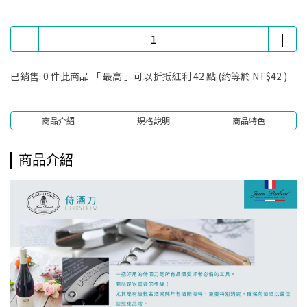
已銷售: 0 件
此商品 「 最高 」可以折抵紅利
42
點 (約等於
NT$42
)
商品介紹
規格說明
商品特色
商品介紹